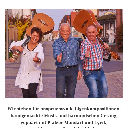
Wir stehen für anspruchsvolle Eigenkompositionen,
handgemachte Musik und harmonischen Gesang,
gepaart mit Pfälzer Mundart und Lyrik,