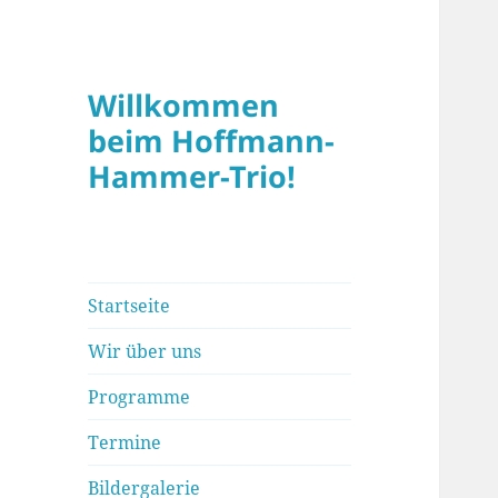
Willkommen
beim Hoffmann-
Hammer-Trio!
Startseite
Wir über uns
Programme
Termine
Bildergalerie