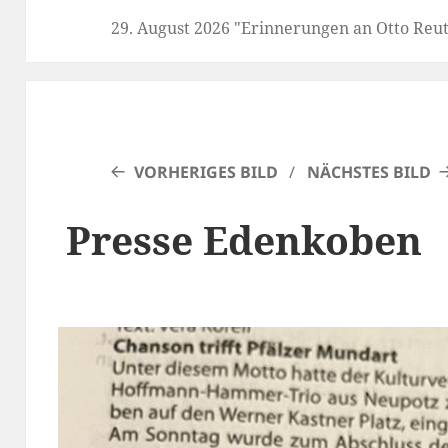
29. August 2026 "Erinnerungen an Otto Reutter"
VORHERIGES BILD
NÄCHSTES BILD
Presse Edenkoben